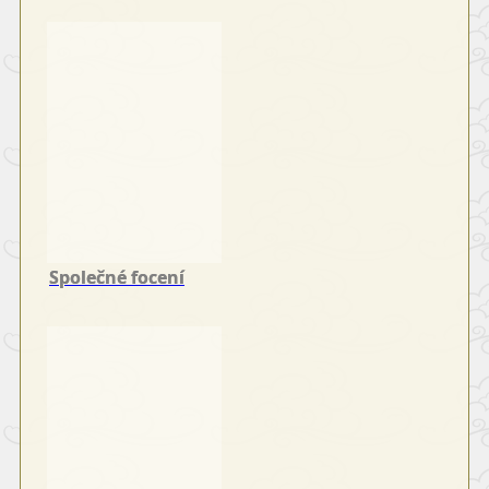
Společné focení