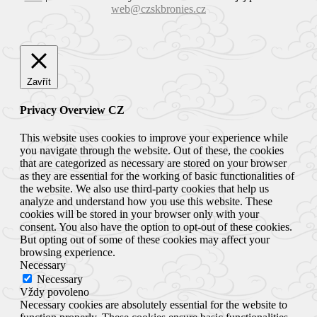
web@czskbronies.cz
Zavřít
Privacy Overview CZ
This website uses cookies to improve your experience while
you navigate through the website. Out of these, the cookies
that are categorized as necessary are stored on your browser
as they are essential for the working of basic functionalities of
the website. We also use third-party cookies that help us
analyze and understand how you use this website. These
cookies will be stored in your browser only with your
consent. You also have the option to opt-out of these cookies.
But opting out of some of these cookies may affect your
browsing experience.
Necessary
Necessary
Vždy povoleno
Necessary cookies are absolutely essential for the website to