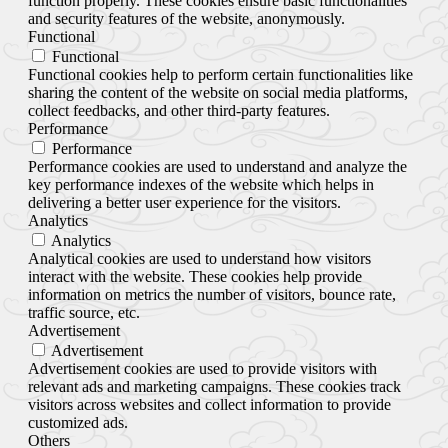
function properly. These cookies ensure basic functionalities
and security features of the website, anonymously.
Functional
Functional
Functional cookies help to perform certain functionalities like
sharing the content of the website on social media platforms,
collect feedbacks, and other third-party features.
Performance
Performance
Performance cookies are used to understand and analyze the
key performance indexes of the website which helps in
delivering a better user experience for the visitors.
Analytics
Analytics
Analytical cookies are used to understand how visitors
interact with the website. These cookies help provide
information on metrics the number of visitors, bounce rate,
traffic source, etc.
Advertisement
Advertisement
Advertisement cookies are used to provide visitors with
relevant ads and marketing campaigns. These cookies track
visitors across websites and collect information to provide
customized ads.
Others