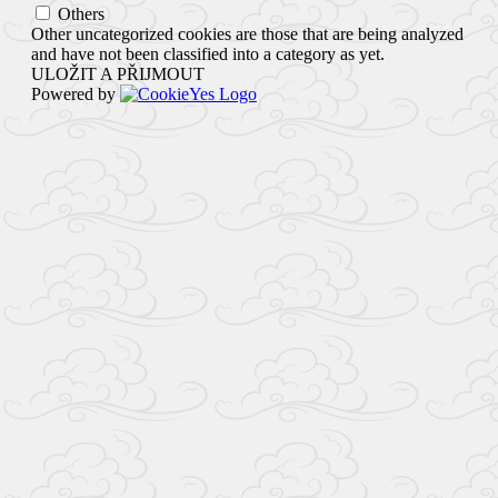
Others
Other uncategorized cookies are those that are being analyzed
and have not been classified into a category as yet.
ULOŽIT A PŘIJMOUT
Powered by