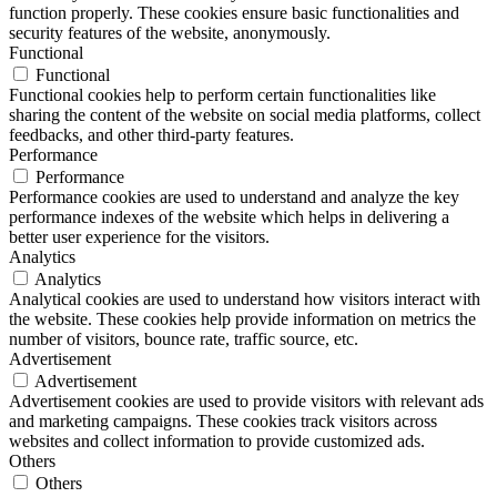
function properly. These cookies ensure basic functionalities and
security features of the website, anonymously.
Functional
Functional
Functional cookies help to perform certain functionalities like
sharing the content of the website on social media platforms, collect
feedbacks, and other third-party features.
Performance
Performance
Performance cookies are used to understand and analyze the key
performance indexes of the website which helps in delivering a
better user experience for the visitors.
Analytics
Analytics
Analytical cookies are used to understand how visitors interact with
the website. These cookies help provide information on metrics the
number of visitors, bounce rate, traffic source, etc.
Advertisement
Advertisement
Advertisement cookies are used to provide visitors with relevant ads
and marketing campaigns. These cookies track visitors across
websites and collect information to provide customized ads.
Others
Others