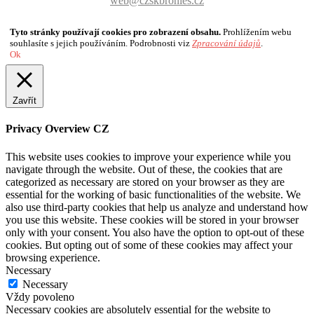
web@czskbronies.cz
Tyto stránky používají cookies pro zobrazení obsahu.
Prohlížením webu
souhlasíte s jejich používáním. Podrobnosti viz
Zpracování údajů
.
Ok
Zavřít
Privacy Overview CZ
This website uses cookies to improve your experience while you
navigate through the website. Out of these, the cookies that are
categorized as necessary are stored on your browser as they are
essential for the working of basic functionalities of the website. We
also use third-party cookies that help us analyze and understand how
you use this website. These cookies will be stored in your browser
only with your consent. You also have the option to opt-out of these
cookies. But opting out of some of these cookies may affect your
browsing experience.
Necessary
Necessary
Vždy povoleno
Necessary cookies are absolutely essential for the website to