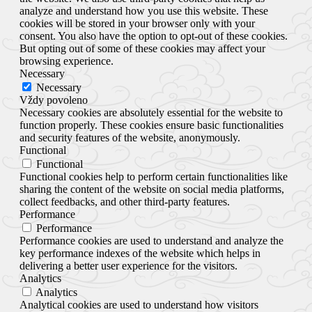
analyze and understand how you use this website. These
cookies will be stored in your browser only with your
consent. You also have the option to opt-out of these cookies.
But opting out of some of these cookies may affect your
browsing experience.
Necessary
Necessary
Vždy povoleno
Necessary cookies are absolutely essential for the website to
function properly. These cookies ensure basic functionalities
and security features of the website, anonymously.
Functional
Functional
Functional cookies help to perform certain functionalities like
sharing the content of the website on social media platforms,
collect feedbacks, and other third-party features.
Performance
Performance
Performance cookies are used to understand and analyze the
key performance indexes of the website which helps in
delivering a better user experience for the visitors.
Analytics
Analytics
Analytical cookies are used to understand how visitors