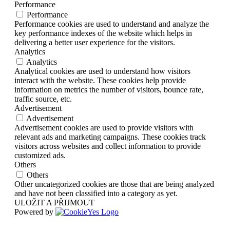
Performance
Performance
Performance cookies are used to understand and analyze the
key performance indexes of the website which helps in
delivering a better user experience for the visitors.
Analytics
Analytics
Analytical cookies are used to understand how visitors
interact with the website. These cookies help provide
information on metrics the number of visitors, bounce rate,
traffic source, etc.
Advertisement
Advertisement
Advertisement cookies are used to provide visitors with
relevant ads and marketing campaigns. These cookies track
visitors across websites and collect information to provide
customized ads.
Others
Others
Other uncategorized cookies are those that are being analyzed
and have not been classified into a category as yet.
ULOŽIT A PŘIJMOUT
Powered by