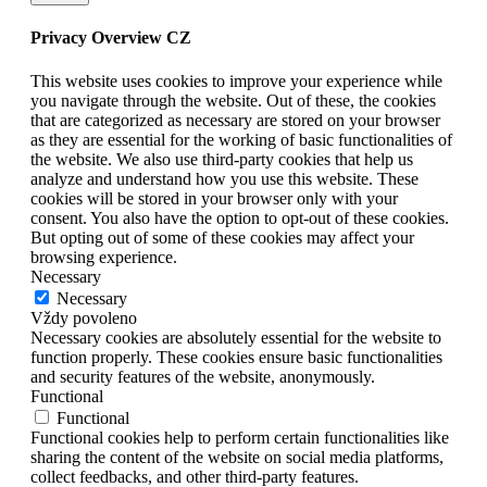
Privacy Overview CZ
This website uses cookies to improve your experience while
you navigate through the website. Out of these, the cookies
that are categorized as necessary are stored on your browser
as they are essential for the working of basic functionalities of
the website. We also use third-party cookies that help us
analyze and understand how you use this website. These
cookies will be stored in your browser only with your
consent. You also have the option to opt-out of these cookies.
But opting out of some of these cookies may affect your
browsing experience.
Necessary
Necessary
Vždy povoleno
Necessary cookies are absolutely essential for the website to
function properly. These cookies ensure basic functionalities
and security features of the website, anonymously.
Functional
Functional
Functional cookies help to perform certain functionalities like
sharing the content of the website on social media platforms,
collect feedbacks, and other third-party features.