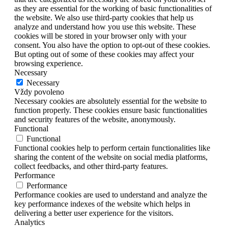
as they are essential for the working of basic functionalities of
the website. We also use third-party cookies that help us
analyze and understand how you use this website. These
cookies will be stored in your browser only with your
consent. You also have the option to opt-out of these cookies.
But opting out of some of these cookies may affect your
browsing experience.
Necessary
Necessary
Vždy povoleno
Necessary cookies are absolutely essential for the website to
function properly. These cookies ensure basic functionalities
and security features of the website, anonymously.
Functional
Functional
Functional cookies help to perform certain functionalities like
sharing the content of the website on social media platforms,
collect feedbacks, and other third-party features.
Performance
Performance
Performance cookies are used to understand and analyze the
key performance indexes of the website which helps in
delivering a better user experience for the visitors.
Analytics