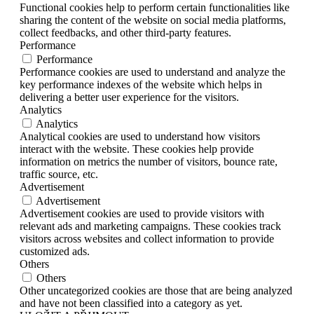
Functional cookies help to perform certain functionalities like
sharing the content of the website on social media platforms,
collect feedbacks, and other third-party features.
Performance
Performance
Performance cookies are used to understand and analyze the
key performance indexes of the website which helps in
delivering a better user experience for the visitors.
Analytics
Analytics
Analytical cookies are used to understand how visitors
interact with the website. These cookies help provide
information on metrics the number of visitors, bounce rate,
traffic source, etc.
Advertisement
Advertisement
Advertisement cookies are used to provide visitors with
relevant ads and marketing campaigns. These cookies track
visitors across websites and collect information to provide
customized ads.
Others
Others
Other uncategorized cookies are those that are being analyzed
and have not been classified into a category as yet.