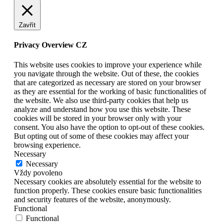
Zavřít
Privacy Overview CZ
This website uses cookies to improve your experience while
you navigate through the website. Out of these, the cookies
that are categorized as necessary are stored on your browser
as they are essential for the working of basic functionalities of
the website. We also use third-party cookies that help us
analyze and understand how you use this website. These
cookies will be stored in your browser only with your
consent. You also have the option to opt-out of these cookies.
But opting out of some of these cookies may affect your
browsing experience.
Necessary
Necessary
Vždy povoleno
Necessary cookies are absolutely essential for the website to
function properly. These cookies ensure basic functionalities
and security features of the website, anonymously.
Functional
Functional