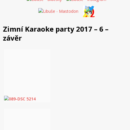
Zimní Karaoke party 2017 – 6 –
závěr