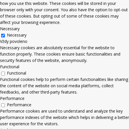
how you use this website. These cookies will be stored in your
browser only with your consent. You also have the option to opt-out
of these cookies. But opting out of some of these cookies may
affect your browsing experience.
Necessary
Necessary
Vždy povoleno
Necessary cookies are absolutely essential for the website to
function properly. These cookies ensure basic functionalities and
security features of the website, anonymously.
Functional
Functional
Functional cookies help to perform certain functionalities like sharing
the content of the website on social media platforms, collect
feedbacks, and other third-party features.
Performance
Performance
Performance cookies are used to understand and analyze the key
performance indexes of the website which helps in delivering a better
user experience for the visitors.