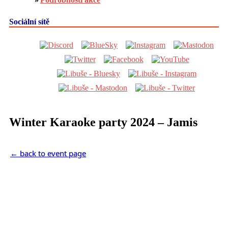
Sociální sítě
Winter Karaoke party 2024 – Jamis
← back to event page