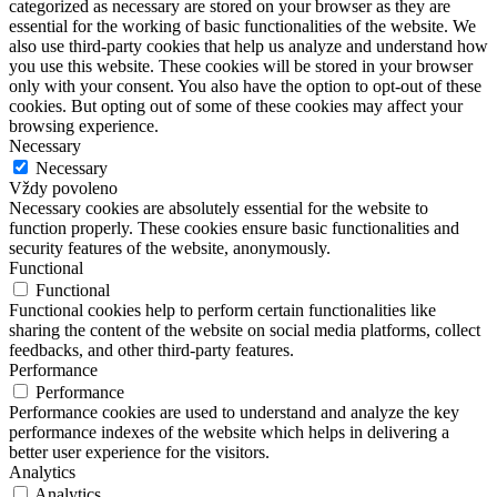
categorized as necessary are stored on your browser as they are
essential for the working of basic functionalities of the website. We
also use third-party cookies that help us analyze and understand how
you use this website. These cookies will be stored in your browser
only with your consent. You also have the option to opt-out of these
cookies. But opting out of some of these cookies may affect your
browsing experience.
Necessary
Necessary
Vždy povoleno
Necessary cookies are absolutely essential for the website to
function properly. These cookies ensure basic functionalities and
security features of the website, anonymously.
Functional
Functional
Functional cookies help to perform certain functionalities like
sharing the content of the website on social media platforms, collect
feedbacks, and other third-party features.
Performance
Performance
Performance cookies are used to understand and analyze the key
performance indexes of the website which helps in delivering a
better user experience for the visitors.
Analytics
Analytics