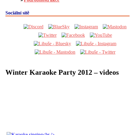
Sociální sítě
Winter Karaoke Party 2012 – videos