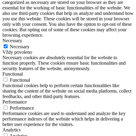
categorized as necessary are stored on your browser as they are
essential for the working of basic functionalities of the website. We
also use third-party cookies that help us analyze and understand how
you use this website. These cookies will be stored in your browser
only with your consent. You also have the option to opt-out of these
cookies. But opting out of some of these cookies may affect your
browsing experience.
Necessary
Necessary
Vždy povoleno
Necessary cookies are absolutely essential for the website to
function properly. These cookies ensure basic functionalities and
security features of the website, anonymously.
Functional
Functional
Functional cookies help to perform certain functionalities like
sharing the content of the website on social media platforms, collect
feedbacks, and other third-party features.
Performance
Performance
Performance cookies are used to understand and analyze the key
performance indexes of the website which helps in delivering a
better user experience for the visitors.
Analytics
Analytics