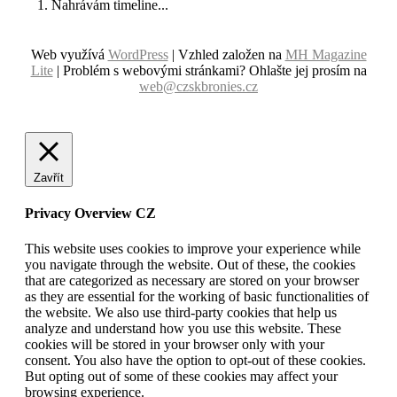
Nahrávám timeline...
Web využívá
WordPress
| Vzhled založen na
MH Magazine
Lite
|
Problém s webovými stránkami? Ohlašte jej prosím na
web@czskbronies.cz
Zavřít
Privacy Overview CZ
This website uses cookies to improve your experience while
you navigate through the website. Out of these, the cookies
that are categorized as necessary are stored on your browser
as they are essential for the working of basic functionalities of
the website. We also use third-party cookies that help us
analyze and understand how you use this website. These
cookies will be stored in your browser only with your
consent. You also have the option to opt-out of these cookies.
But opting out of some of these cookies may affect your
browsing experience.