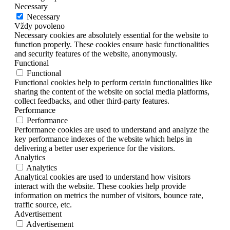
Necessary
Necessary
Vždy povoleno
Necessary cookies are absolutely essential for the website to
function properly. These cookies ensure basic functionalities
and security features of the website, anonymously.
Functional
Functional
Functional cookies help to perform certain functionalities like
sharing the content of the website on social media platforms,
collect feedbacks, and other third-party features.
Performance
Performance
Performance cookies are used to understand and analyze the
key performance indexes of the website which helps in
delivering a better user experience for the visitors.
Analytics
Analytics
Analytical cookies are used to understand how visitors
interact with the website. These cookies help provide
information on metrics the number of visitors, bounce rate,
traffic source, etc.
Advertisement
Advertisement