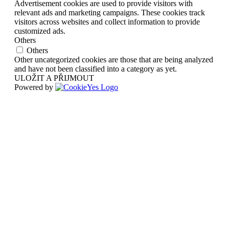
Advertisement cookies are used to provide visitors with
relevant ads and marketing campaigns. These cookies track
visitors across websites and collect information to provide
customized ads.
Others
Others
Other uncategorized cookies are those that are being analyzed
and have not been classified into a category as yet.
ULOŽIT A PŘIJMOUT
Powered by