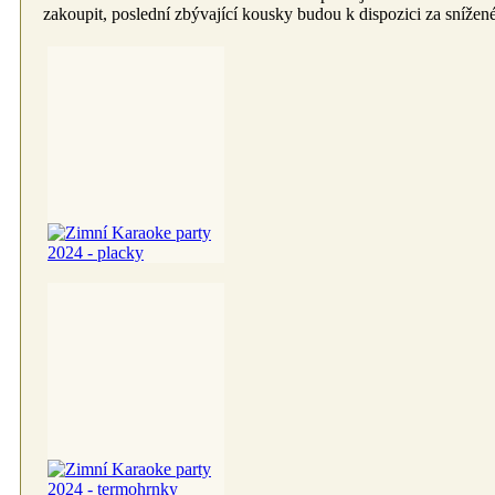
zakoupit, poslední zbývající kousky budou k dispozici za snížen