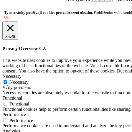
Tyto stránky používají cookies pro zobrazení obsahu.
Prohlížením webu souhla
Ok
Zavřít
Privacy Overview CZ
This website uses cookies to improve your experience while you navigat
working of basic functionalities of the website. We also use third-pa
consent. You also have the option to opt-out of these cookies. But op
Necessary
Necessary
Vždy povoleno
Necessary cookies are absolutely essential for the website to function
Functional
Functional
Functional cookies help to perform certain functionalities like sharing 
Performance
Performance
Performance cookies are used to understand and analyze the key perfor
Analytics