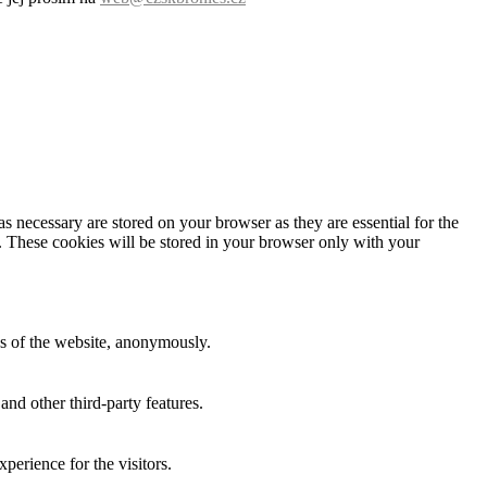
s necessary are stored on your browser as they are essential for the
e. These cookies will be stored in your browser only with your
res of the website, anonymously.
and other third-party features.
perience for the visitors.